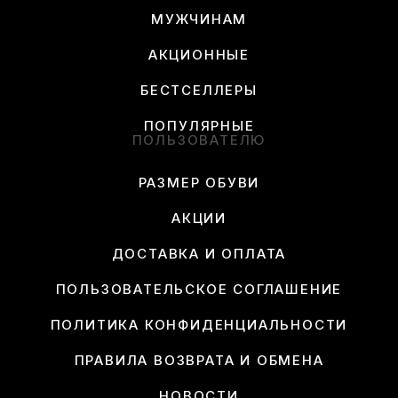
МУЖЧИНАМ
АКЦИОННЫЕ
БЕСТСЕЛЛЕРЫ
ПОПУЛЯРНЫЕ
ПОЛЬЗОВАТЕЛЮ
РАЗМЕР ОБУВИ
АКЦИИ
ДОСТАВКА И ОПЛАТА
ПОЛЬЗОВАТЕЛЬСКОЕ СОГЛАШЕНИЕ
ПОЛИТИКА КОНФИДЕНЦИАЛЬНОСТИ
ПРАВИЛА ВОЗВРАТА И ОБМЕНА
НОВОСТИ