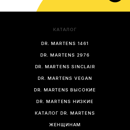
КАТАЛОГ
DR. MARTENS 1461
DR. MARTENS 2976
DR. MARTENS SINCLAIR
DR. MARTENS VEGAN
DR. MARTENS ВЫСОКИЕ
DR. MARTENS НИЗКИЕ
КАТАЛОГ DR. MARTENS
ЖЕНЩИНАМ