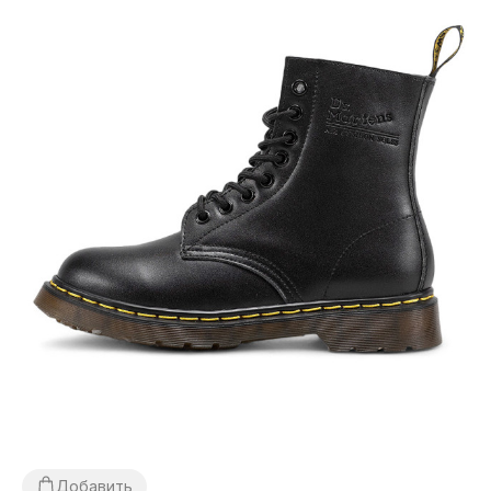
Добавить