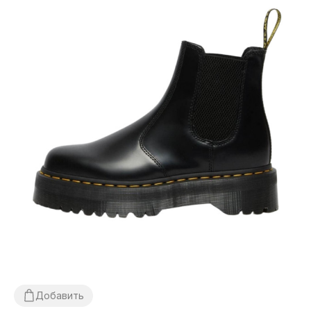
Добавить