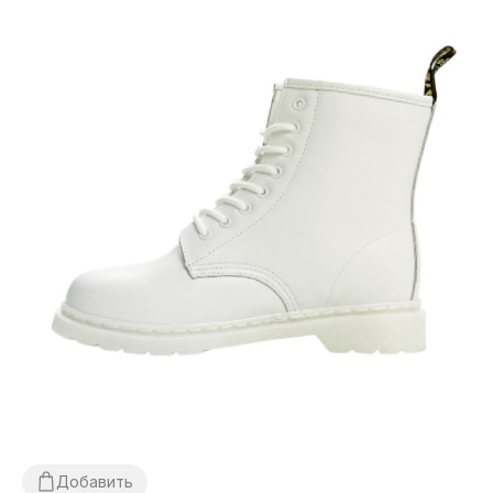
Добавить