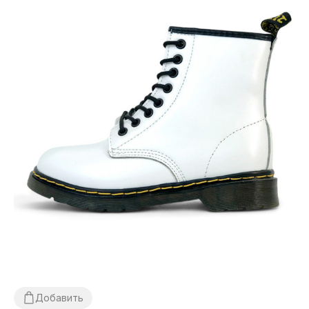
Добавить