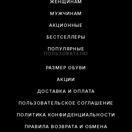
ЖЕНЩИНАМ
МУЖЧИНАМ
АКЦИОННЫЕ
БЕСТСЕЛЛЕРЫ
ПОПУЛЯРНЫЕ
ПОЛЬЗОВАТЕЛЮ
РАЗМЕР ОБУВИ
АКЦИИ
ДОСТАВКА И ОПЛАТА
ПОЛЬЗОВАТЕЛЬСКОЕ СОГЛАШЕНИЕ
ПОЛИТИКА КОНФИДЕНЦИАЛЬНОСТИ
ПРАВИЛА ВОЗВРАТА И ОБМЕНА