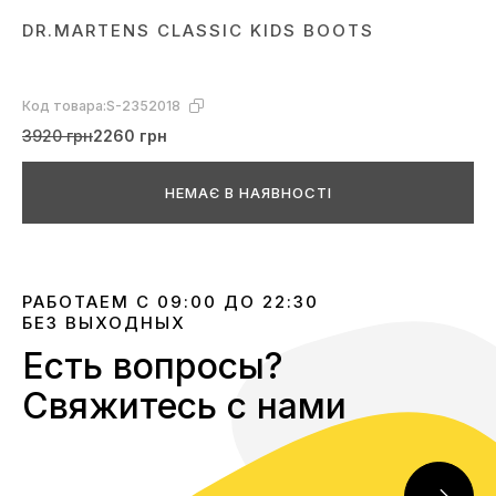
DR.MARTENS CLASSIC KIDS BOOTS
Код товара:
S-2352018
3920 грн
2260 грн
НЕМАЄ В НАЯВНОСТІ
РАБОТАЕМ С 09:00 ДО 22:30
БЕЗ ВЫХОДНЫХ
Есть вопросы?
Свяжитесь с нами