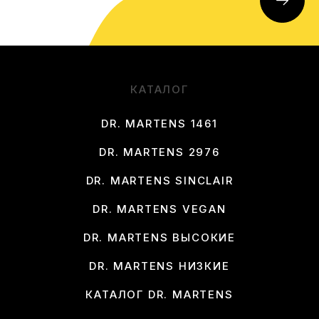
КАТАЛОГ
DR. MARTENS 1461
DR. MARTENS 2976
DR. MARTENS SINCLAIR
DR. MARTENS VEGAN
DR. MARTENS ВЫСОКИЕ
DR. MARTENS НИЗКИЕ
КАТАЛОГ DR. MARTENS