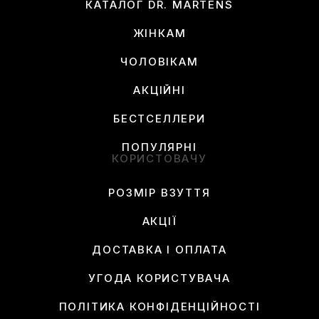
КАТАЛОГ DR. MARTENS
ЖІНКАМ
ЧОЛОВІКАМ
АКЦІЙНІ
БЕСТСЕЛЛЕРИ
ПОПУЛЯРНІ
КОРИСТОВАЧУ
РОЗМІР ВЗУТТЯ
АКЦІЇ
ДОСТАВКА І ОПЛАТА
УГОДА КОРИСТУВАЧА
ПОЛІТИКА КОНФІДЕНЦІЙНОСТІ