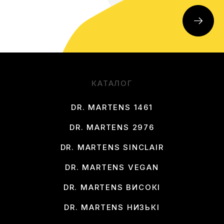
КАТАЛОГ
DR. MARTENS 1461
DR. MARTENS 2976
DR. MARTENS SINCLAIR
DR. MARTENS VEGAN
DR. MARTENS ВИСОКІ
DR. MARTENS НИЗЬКІ