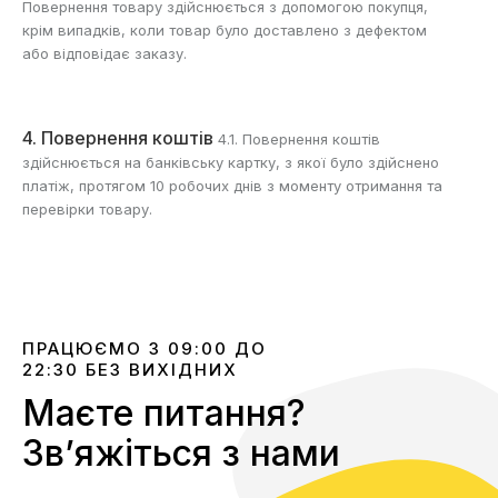
Повернення товару здійснюється з допомогою покупця,
крім випадків, коли товар було доставлено з дефектом
або відповідає заказу.
4. Повернення коштів
4.1. Повернення коштів
здійснюється на банківську картку, з якої було здійснено
платіж, протягом 10 робочих днів з моменту отримання та
перевірки товару.
ПРАЦЮЄМО З 09:00 ДО
22:30 БЕЗ ВИХІДНИХ
Маєте питання?
Звʼяжіться з нами