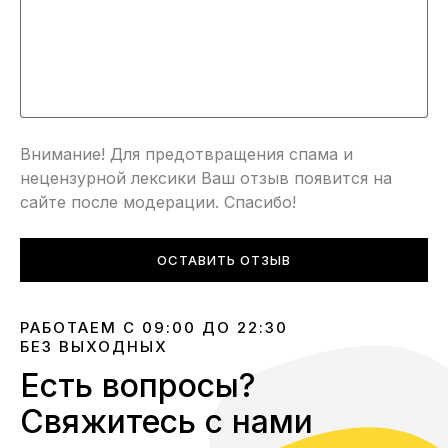
Внимание! Для предотвращения спама и
нецензурной лексики Ваш отзыв появится на
сайте после модерации. Спасибо!
ОСТАВИТЬ ОТЗЫВ
РАБОТАЕМ С 09:00 ДО 22:30
БЕЗ ВЫХОДНЫХ
Есть вопросы?
Свяжитесь с нами