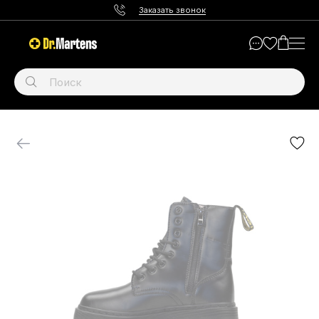
Заказать звонок