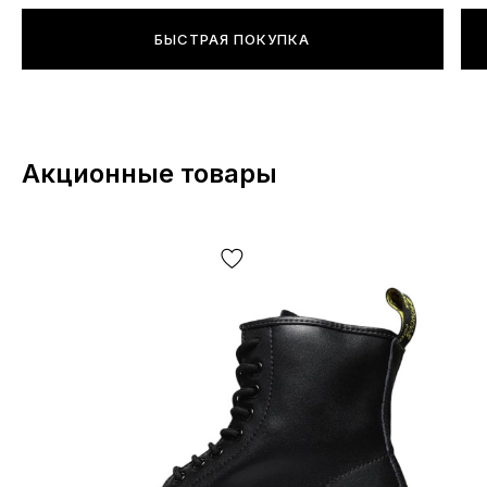
БЫСТРАЯ ПОКУПКА
Акционные товары