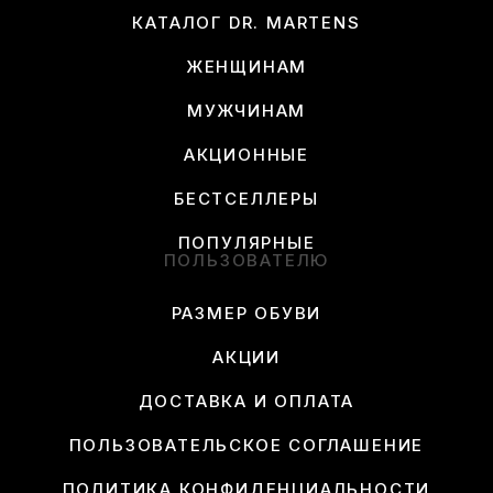
КАТАЛОГ DR. MARTENS
ЖЕНЩИНАМ
МУЖЧИНАМ
АКЦИОННЫЕ
БЕСТСЕЛЛЕРЫ
ПОПУЛЯРНЫЕ
ПОЛЬЗОВАТЕЛЮ
РАЗМЕР ОБУВИ
АКЦИИ
ДОСТАВКА И ОПЛАТА
ПОЛЬЗОВАТЕЛЬСКОЕ СОГЛАШЕНИЕ
ПОЛИТИКА КОНФИДЕНЦИАЛЬНОСТИ