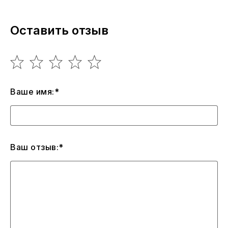
Оставить отзыв
Ваше имя:*
Ваш отзыв:*