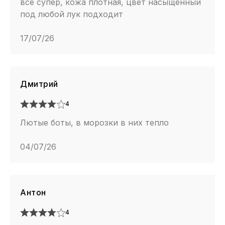
все супер, кожа плотная, цвет насыщенный
под любой лук подходит
17/07/26
Дмитрий
4
Лютые боты, в морозки в них тепло
04/07/26
Антон
4