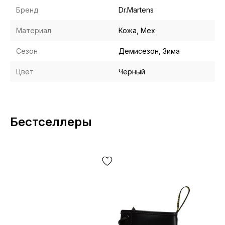
Бренд
Dr.Martens
Материал
Кожа, Мех
Сезон
Демисезон, Зима
Цвет
Черный
Бестселлеры