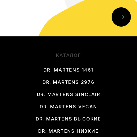
КАТАЛОГ
DR. MARTENS 1461
DR. MARTENS 2976
DR. MARTENS SINCLAIR
DR. MARTENS VEGAN
DR. MARTENS ВЫСОКИЕ
DR. MARTENS НИЗКИЕ