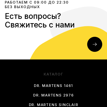
РАБОТАЕМ С 09:00 ДО 22:30
БЕЗ ВЫХОДНЫХ
Есть вопросы?
Свяжитесь с нами
КАТАЛОГ
DR. MARTENS 1461
DR. MARTENS 2976
DR. MARTENS SINCLAIR