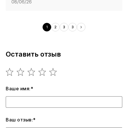
08/06/26
1
2
3
3
Оставить отзыв
Ваше имя:*
Ваш отзыв:*