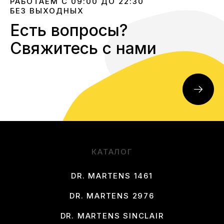
РАБОТАЕМ С 09:00 ДО 22:30
БЕЗ ВЫХОДНЫХ
Есть вопросы?
Свяжитесь с нами
КАТАЛОГ
DR. MARTENS 1461
DR. MARTENS 2976
DR. MARTENS SINCLAIR