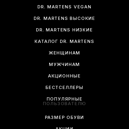
DR. MARTENS VEGAN
DR. MARTENS ВЫСОКИЕ
DR. MARTENS НИЗКИЕ
КАТАЛОГ DR. MARTENS
ЖЕНЩИНАМ
МУЖЧИНАМ
АКЦИОННЫЕ
БЕСТСЕЛЛЕРЫ
ПОПУЛЯРНЫЕ
ПОЛЬЗОВАТЕЛЮ
РАЗМЕР ОБУВИ
АКЦИИ