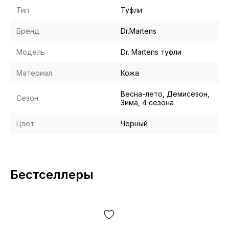
Тип
Туфли
Бренд
Dr.Martens
Модель
Dr. Martens туфли
Материал
Кожа
Весна-лето, Демисезон,
Сезон
Зима, 4 сезона
Цвет
Черный
Бестселлеры