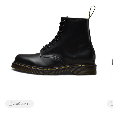
Добавить