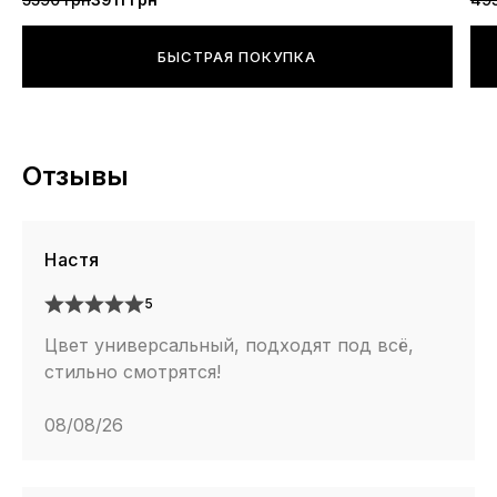
БЫСТРАЯ ПОКУПКА
Отзывы
Настя
5
Цвет универсальный, подходят под всё,
стильно смотрятся!
08/08/26