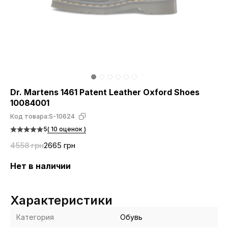
Dr. Martens 1461 Patent Leather Oxford Shoes
10084001
Код товара:
S-10624
5
( 10 оценок )
4558 грн
2665 грн
Нет в наличии
Характеристики
Категория
Обувь