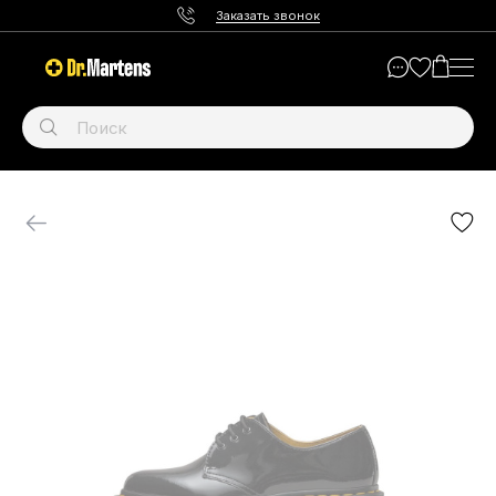
Заказать звонок