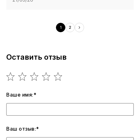
1
2
Оставить отзыв
Ваше имя:*
Ваш отзыв:*