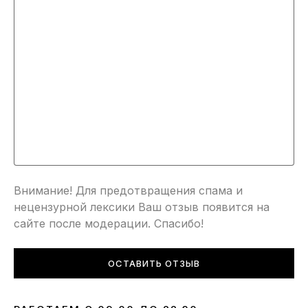
Внимание! Для предотвращения спама и
нецензурной лексики Ваш отзыв появится на
сайте после модерации. Спасибо!
ОСТАВИТЬ ОТЗЫВ