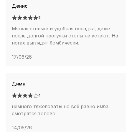
Денис
5
Мягкая стелька и удобная посадка, даже
после долгой прогулки стопы не устают. На
ногах выглядят бомбически.
17/06/26
Дима
4
немного тяжеловаты но всё равно имба.
смотрятся топово
14/05/26