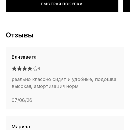
БЫСТРАЯ ПОКУПКА
Отзывы
Елизавета
4
реально классно сидят и удобные, подошва
высокая, амортизация норм
07/08/26
Марина