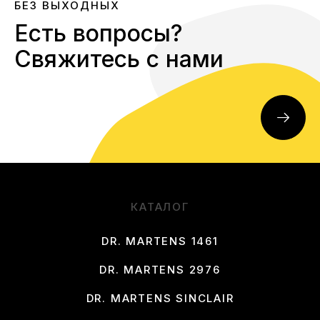
БЕЗ ВЫХОДНЫХ
Есть вопросы?
Свяжитесь с нами
КАТАЛОГ
DR. MARTENS 1461
DR. MARTENS 2976
DR. MARTENS SINCLAIR