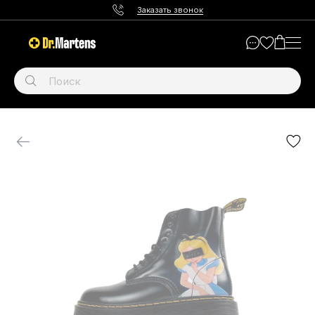
Заказать звонок