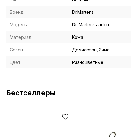
Бренд
Dr.Martens
Модель
Dr. Martens Jadon
Материал
Кожа
Сезон
Демисезон, Зима
Цвет
Разноцветные
Бестселлеры