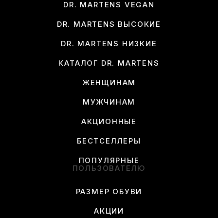
DR. MARTENS VEGAN
DR. MARTENS ВЫСОКИЕ
DR. MARTENS НИЗКИЕ
КАТАЛОГ DR. MARTENS
ЖЕНЩИНАМ
МУЖЧИНАМ
АКЦИОННЫЕ
БЕСТСЕЛЛЕРЫ
ПОПУЛЯРНЫЕ
ПОЛЬЗОВАТЕЛЮ
РАЗМЕР ОБУВИ
АКЦИИ