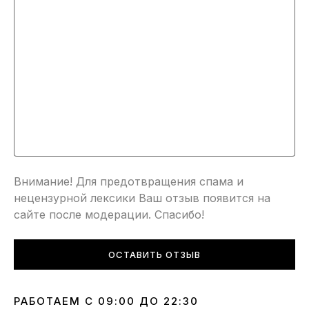
Внимание! Для предотвращения спама и
нецензурной лексики Ваш отзыв появится на
сайте после модерации. Спасибо!
ОСТАВИТЬ ОТЗЫВ
РАБОТАЕМ С 09:00 ДО 22:30