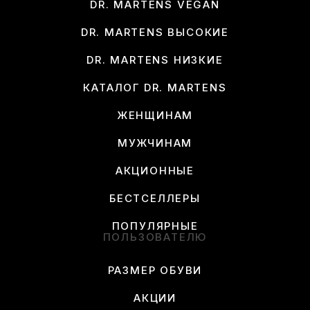
DR. MARTENS VEGAN
DR. MARTENS ВЫСОКИЕ
DR. MARTENS НИЗКИЕ
КАТАЛОГ DR. MARTENS
ЖЕНЩИНАМ
МУЖЧИНАМ
АКЦИОННЫЕ
БЕСТСЕЛЛЕРЫ
ПОПУЛЯРНЫЕ
ПОЛЬЗОВАТЕЛЮ
РАЗМЕР ОБУВИ
АКЦИИ