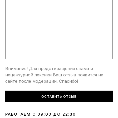
Внимание! Для предотвращения спама и
нецензурной лексики Ваш отзыв появится на
сайте после модерации. Спасибо!
ОСТАВИТЬ ОТЗЫВ
РАБОТАЕМ С 09:00 ДО 22:30