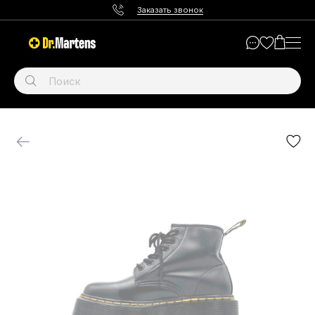
Заказать звонок