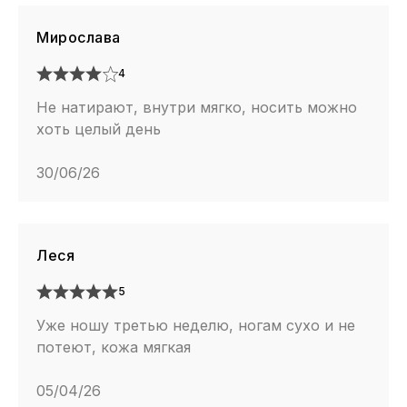
Мирослава
4
Не натирают, внутри мягко, носить можно
хоть целый день
30/06/26
Леся
5
Уже ношу третью неделю, ногам сухо и не
потеют, кожа мягкая
05/04/26