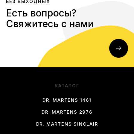
БЕЗ ВЫХОДНЫХ
Есть вопросы?
Свяжитесь с нами
КАТАЛОГ
DR. MARTENS 1461
DR. MARTENS 2976
DR. MARTENS SINCLAIR