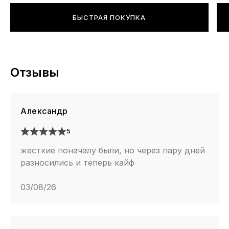
БЫСТРАЯ ПОКУПКА
Отзывы
Александр
5
жесткие поначалу были, но через пару дней
разносились и теперь кайф
03/08/26