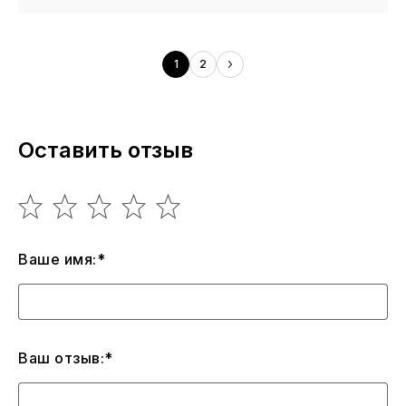
1
2
Оставить отзыв
Ваше имя:*
Ваш отзыв:*