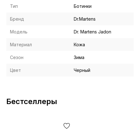
Тип
Ботинки
Бренд
Dr.Martens
Модель
Dr. Martens Jadon
Материал
Кожа
Сезон
Зима
Цвет
Черный
Бестселлеры