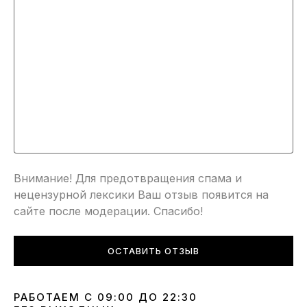
Внимание! Для предотвращения спама и
нецензурной лексики Ваш отзыв появится на
сайте после модерации. Спасибо!
ОСТАВИТЬ ОТЗЫВ
РАБОТАЕМ С 09:00 ДО 22:30