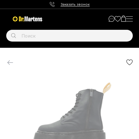
Заказать звонок