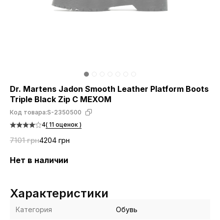
Dr. Martens Jadon Smooth Leather Platform Boots
Triple Black Zip С МЕХОМ
Код товара:
S-2350500
4
( 11 оценок )
7101 грн
4204 грн
Нет в наличии
Характеристики
Категория
Обувь