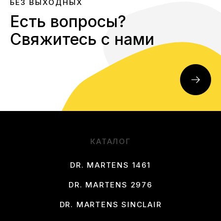
БЕЗ ВЫХОДНЫХ
Есть вопросы?
Свяжитесь с нами
КАТАЛОГ
DR. MARTENS 1461
DR. MARTENS 2976
DR. MARTENS SINCLAIR