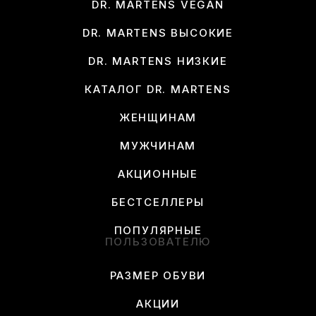
DR. MARTENS VEGAN
DR. MARTENS ВЫСОКИЕ
DR. MARTENS НИЗКИЕ
КАТАЛОГ DR. MARTENS
ЖЕНЩИНАМ
МУЖЧИНАМ
АКЦИОННЫЕ
БЕСТСЕЛЛЕРЫ
ПОПУЛЯРНЫЕ
ПОЛЬЗОВАТЕЛЮ
РАЗМЕР ОБУВИ
АКЦИИ