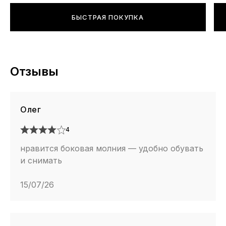
БЫСТРАЯ ПОКУПКА
Отзывы
Олег
4
нравится боковая молния — удобно обувать
и снимать
15/07/26