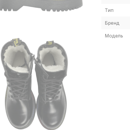
Тип
Бренд
Модель