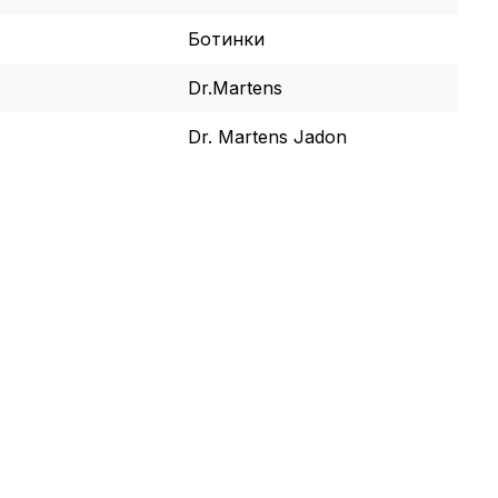
Ботинки
Dr.Martens
Dr. Martens Jadon