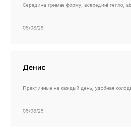
Середина тримає форму, всередині тепло, в
06/08/26
Денис
Практичные на каждый день, удобная колод
06/08/26