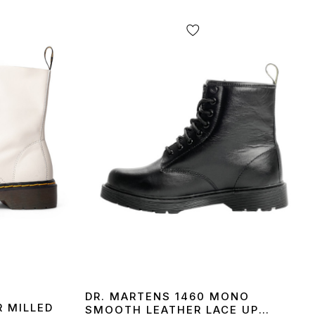
DR. MARTENS 1460 MONO
R MILLED
SMOOTH LEATHER LACE UP