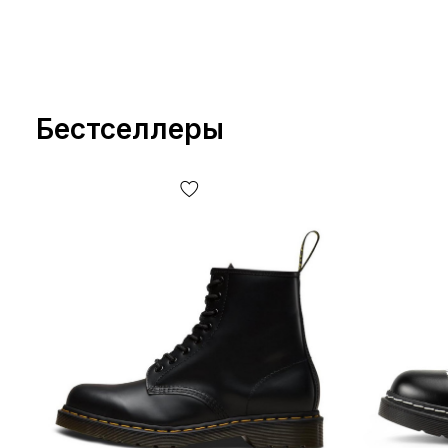
Бестселлеры