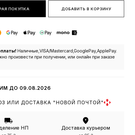
РАЯ ПОКУПКА
ДОБАВИТЬ В КОРЗИНУ
оплаты!
Наличные,VISA/Mastercard,GooglePay,ApplePay.
но произвести при получении, или онлайн при заказе
ИМ ДО 09.08.2026
З ИЛИ ДОСТАВКА "НОВОЙ ПОЧТОЙ"
деление НП
Доставка курьером