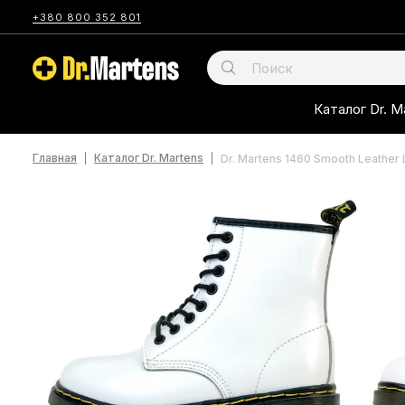
+380 800 352 801
Каталог Dr. M
Главная
Каталог Dr. Martens
Dr. Martens 1460 Smooth Leather