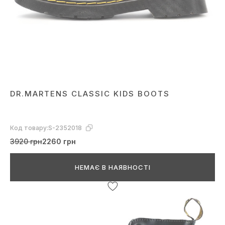
DR.MARTENS CLASSIC KIDS BOOTS
Код товару:
S-2352018
3920 грн
2260 грн
НЕМАЄ В НАЯВНОСТІ