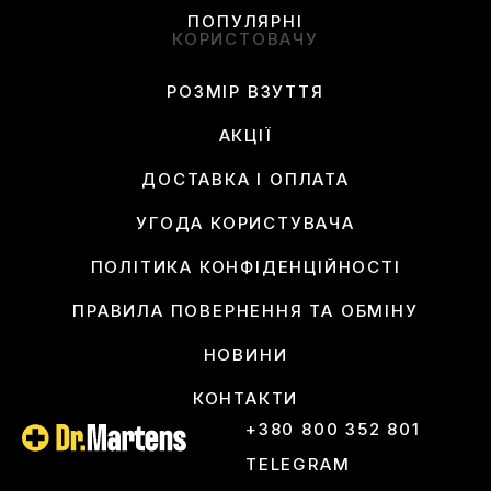
ПОПУЛЯРНІ
КОРИСТОВАЧУ
РОЗМІР ВЗУТТЯ
АКЦІЇ
ДОСТАВКА І ОПЛАТА
УГОДА КОРИСТУВАЧА
ПОЛІТИКА КОНФІДЕНЦІЙНОСТІ
ПРАВИЛА ПОВЕРНЕННЯ ТА ОБМІНУ
НОВИНИ
КОНТАКТИ
+380 800 352 801
TELEGRAM