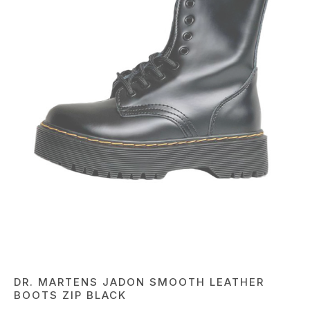
DR. MARTENS JADON SMOOTH LEATHER
BOOTS ZIP BLACK