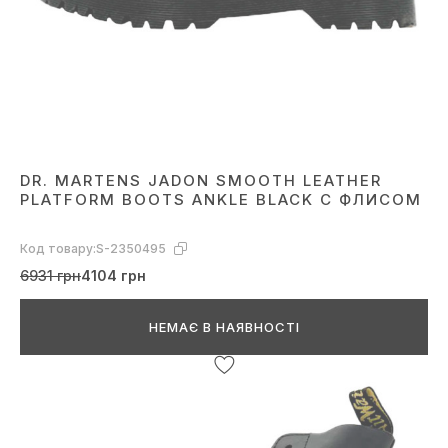
DR. MARTENS JADON SMOOTH LEATHER
PLATFORM BOOTS ANKLE BLACK С ФЛИСОМ
Код товару:
S-2350495
6931 грн
4104 грн
НЕМАЄ В НАЯВНОСТІ