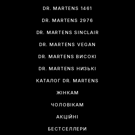
DR. MARTENS 1461
DR. MARTENS 2976
DR. MARTENS SINCLAIR
DR. MARTENS VEGAN
DR. MARTENS ВИСОКІ
DR. MARTENS НИЗЬКІ
КАТАЛОГ DR. MARTENS
ЖІНКАМ
ЧОЛОВІКАМ
АКЦІЙНІ
БЕСТСЕЛЛЕРИ