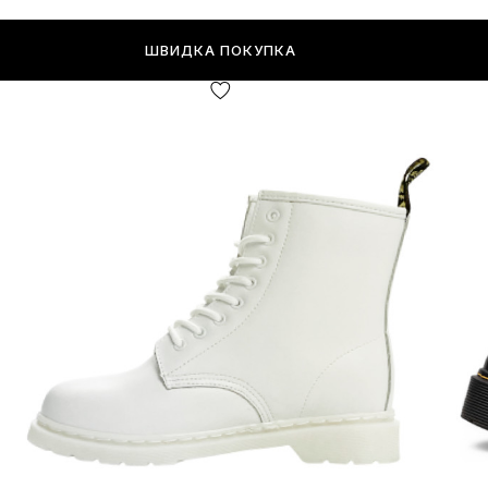
ШВИДКА ПОКУПКА