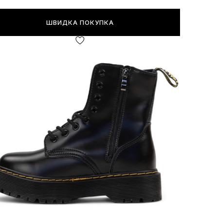
ШВИДКА ПОКУПКА