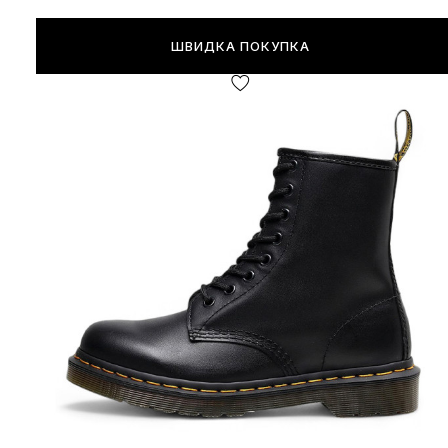
ШВИДКА ПОКУПКА