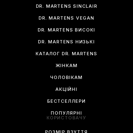
DR. MARTENS SINCLAIR
DR. MARTENS VEGAN
DR. MARTENS ВИСОКІ
DR. MARTENS НИЗЬКІ
КАТАЛОГ DR. MARTENS
ЖІНКАМ
ЧОЛОВІКАМ
АКЦІЙНІ
БЕСТСЕЛЛЕРИ
ПОПУЛЯРНІ
КОРИСТОВАЧУ
РОЗМІР ВЗУТТЯ