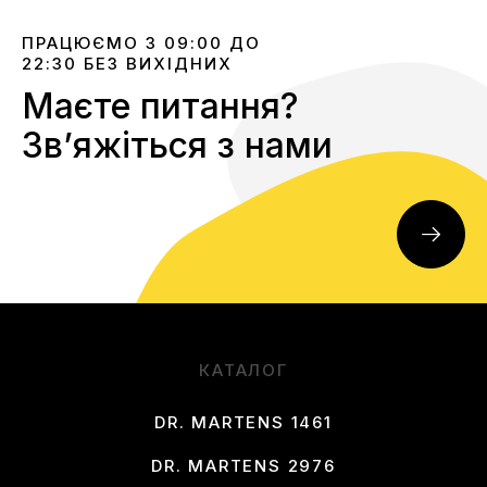
ПРАЦЮЄМО З 09:00 ДО
22:30 БЕЗ ВИХІДНИХ
Маєте питання?
Звʼяжіться з нами
КАТАЛОГ
DR. MARTENS 1461
DR. MARTENS 2976