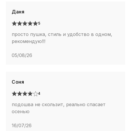
Даня
5
просто пушка, стиль и удобство в одном,
рекомендую!!!
05/08/26
Соня
4
подошва не скользит, реально спасает
осенью
16/07/26