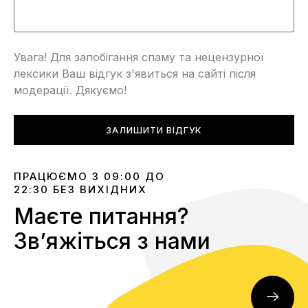
Увага! Для запобігання спаму та нецензурної
лексики Ваш відгук з'явиться на сайті після
модерації. Дякуємо!
ЗАЛИШИТИ ВІДГУК
ПРАЦЮЄМО З 09:00 ДО
22:30 БЕЗ ВИХІДНИХ
Маєте питання?
Звʼяжіться з нами