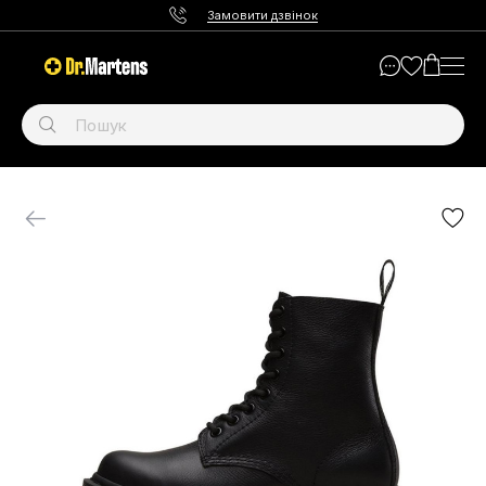
Замовити дзвінок