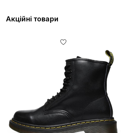
Акційні товари