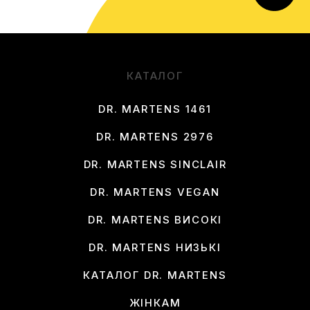
КАТАЛОГ
DR. MARTENS 1461
DR. MARTENS 2976
DR. MARTENS SINCLAIR
DR. MARTENS VEGAN
DR. MARTENS ВИСОКІ
DR. MARTENS НИЗЬКІ
КАТАЛОГ DR. MARTENS
ЖІНКАМ