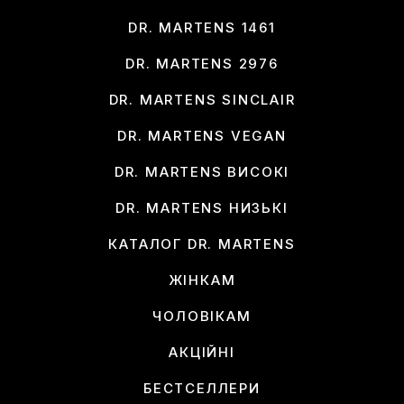
DR. MARTENS 1461
DR. MARTENS 2976
DR. MARTENS SINCLAIR
DR. MARTENS VEGAN
DR. MARTENS ВИСОКІ
DR. MARTENS НИЗЬКІ
КАТАЛОГ DR. MARTENS
ЖІНКАМ
ЧОЛОВІКАМ
АКЦІЙНІ
БЕСТСЕЛЛЕРИ