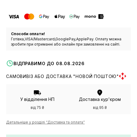
Способи оплати!
Готівка,VISA/Mastercard,GooglePay,ApplePay. Оплату можна
зробити при отриманні або онлайн при замовленні на сайті.
ВІДПРАВИМО ДО 08.08.2026
САМОВИВІЗ АБО ДОСТАВКА "НОВОЙ ПОШТОЮ"
У відділення НП
Доставка кур'єром
від 75 ₴
від 95 ₴
Детальніше у розділі “Доставка та оплата”