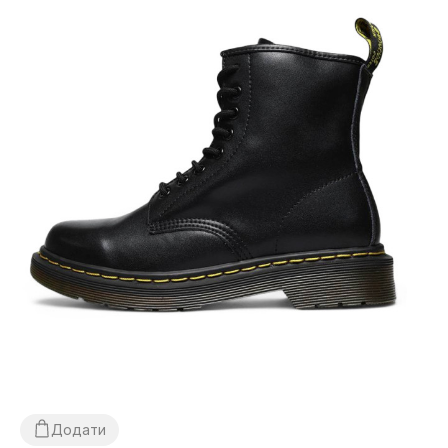
Додати