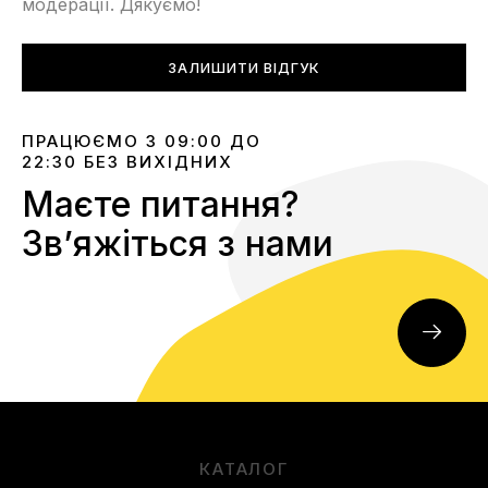
модерації. Дякуємо!
ЗАЛИШИТИ ВІДГУК
ПРАЦЮЄМО З 09:00 ДО
22:30 БЕЗ ВИХІДНИХ
Маєте питання?
Звʼяжіться з нами
КАТАЛОГ