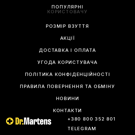
ПОПУЛЯРНІ
КОРИСТОВАЧУ
РОЗМІР ВЗУТТЯ
АКЦІЇ
ДОСТАВКА І ОПЛАТА
УГОДА КОРИСТУВАЧА
ПОЛІТИКА КОНФІДЕНЦІЙНОСТІ
ПРАВИЛА ПОВЕРНЕННЯ ТА ОБМІНУ
НОВИНИ
КОНТАКТИ
+380 800 352 801
TELEGRAM