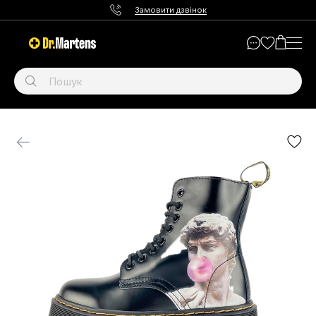
Замовити дзвінок