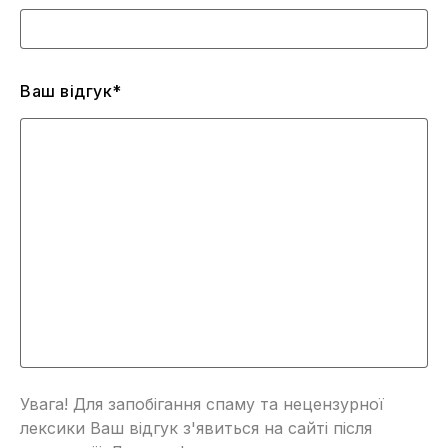
Ваш відгук*
Увага! Для запобігання спаму та нецензурної
лексики Ваш відгук з'явиться на сайті після