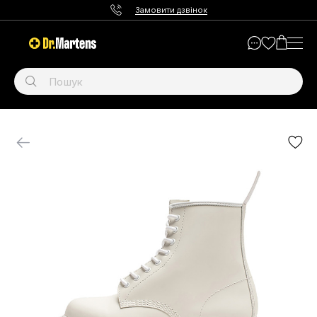
Замовити дзвінок