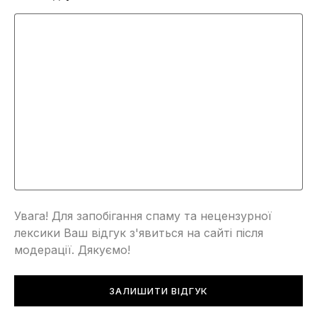
Увага! Для запобігання спаму та нецензурної
лексики Ваш відгук з'явиться на сайті після
модерації. Дякуємо!
ЗАЛИШИТИ ВІДГУК