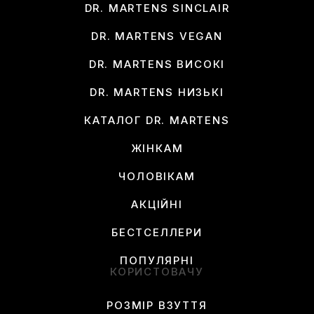
DR. MARTENS SINCLAIR
DR. MARTENS VEGAN
DR. MARTENS ВИСОКІ
DR. MARTENS НИЗЬКІ
КАТАЛОГ DR. MARTENS
ЖІНКАМ
ЧОЛОВІКАМ
АКЦІЙНІ
БЕСТСЕЛЛЕРИ
ПОПУЛЯРНІ
КОРИСТОВАЧУ
РОЗМІР ВЗУТТЯ