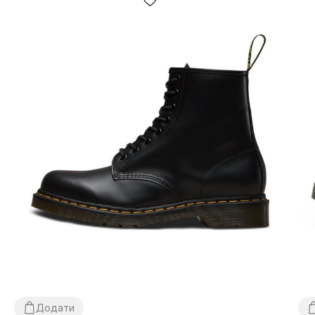
Додати