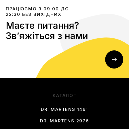
ПРАЦЮЄМО З 09:00 ДО
22:30 БЕЗ ВИХІДНИХ
Маєте питання?
Звʼяжіться з нами
КАТАЛОГ
DR. MARTENS 1461
DR. MARTENS 2976