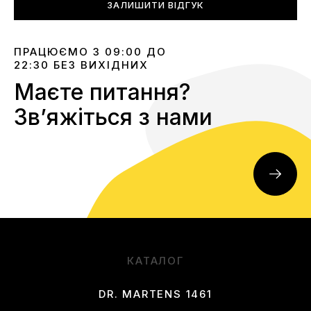
ЗАЛИШИТИ ВІДГУК
ПРАЦЮЄМО З 09:00 ДО
22:30 БЕЗ ВИХІДНИХ
Маєте питання?
Звʼяжіться з нами
КАТАЛОГ
DR. MARTENS 1461