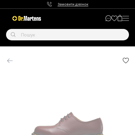
Замовити дзвінок