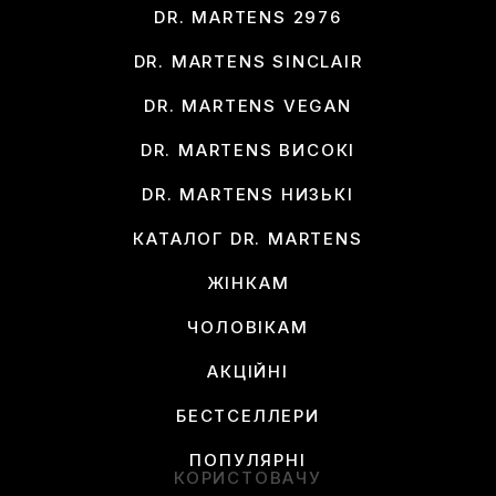
DR. MARTENS 2976
DR. MARTENS SINCLAIR
DR. MARTENS VEGAN
DR. MARTENS ВИСОКІ
DR. MARTENS НИЗЬКІ
КАТАЛОГ DR. MARTENS
ЖІНКАМ
ЧОЛОВІКАМ
АКЦІЙНІ
БЕСТСЕЛЛЕРИ
ПОПУЛЯРНІ
КОРИСТОВАЧУ