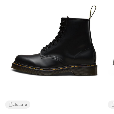
Додати