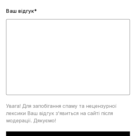
Ваш відгук*
Увага! Для запобігання спаму та нецензурної
лексики Ваш відгук з'явиться на сайті після
модерації. Дякуємо!