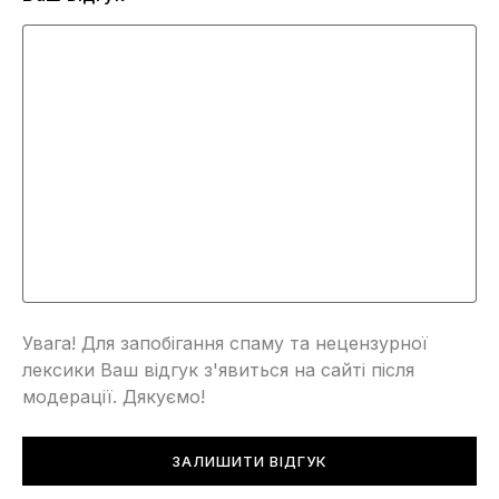
Увага! Для запобігання спаму та нецензурної
лексики Ваш відгук з'явиться на сайті після
модерації. Дякуємо!
ЗАЛИШИТИ ВІДГУК