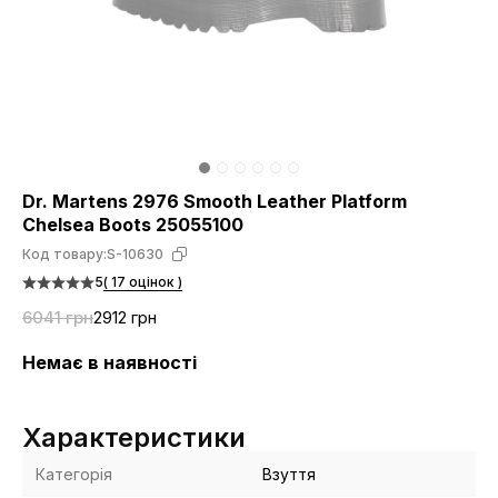
Dr. Martens 2976 Smooth Leather Platform
Chelsea Boots 25055100
Код товару:
S-10630
5
( 17 оцінок )
6041 грн
2912 грн
Немає в наявності
Характеристики
Категорія
Взуття