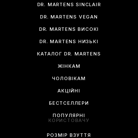
DR. MARTENS SINCLAIR
DR. MARTENS VEGAN
DR. MARTENS ВИСОКІ
DR. MARTENS НИЗЬКІ
КАТАЛОГ DR. MARTENS
ЖІНКАМ
ЧОЛОВІКАМ
АКЦІЙНІ
БЕСТСЕЛЛЕРИ
ПОПУЛЯРНІ
КОРИСТОВАЧУ
РОЗМІР ВЗУТТЯ