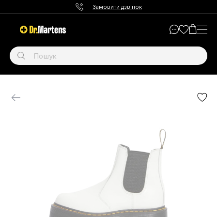
Замовити дзвінок