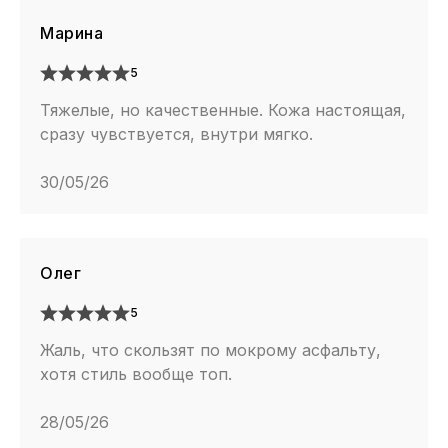
Марина
5
Тяжелые, но качественные. Кожа настоящая,
сразу чувствуется, внутри мягко.
30/05/26
Олег
5
Жаль, что скользят по мокрому асфальту,
хотя стиль вообще топ.
28/05/26