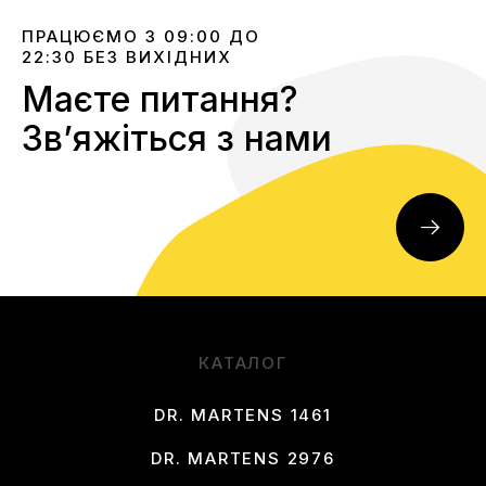
ПРАЦЮЄМО З 09:00 ДО
22:30 БЕЗ ВИХІДНИХ
Маєте питання?
Звʼяжіться з нами
КАТАЛОГ
DR. MARTENS 1461
DR. MARTENS 2976