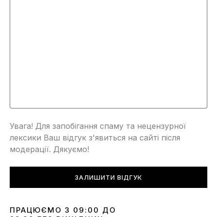
Увага! Для запобігання спаму та нецензурної
лексики Ваш відгук з'явиться на сайті після
модерації. Дякуємо!
ЗАЛИШИТИ ВІДГУК
ПРАЦЮЄМО З 09:00 ДО