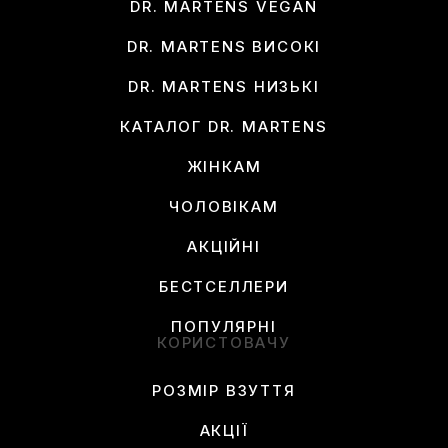
DR. MARTENS VEGAN
DR. MARTENS ВИСОКІ
DR. MARTENS НИЗЬКІ
КАТАЛОГ DR. MARTENS
ЖІНКАМ
ЧОЛОВІКАМ
АКЦІЙНІ
БЕСТСЕЛЛЕРИ
ПОПУЛЯРНІ
КОРИСТОВАЧУ
РОЗМІР ВЗУТТЯ
АКЦІЇ