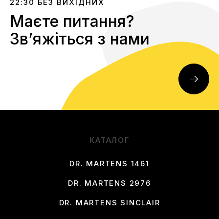
22:30 БЕЗ ВИХІДНИХ
Маєте питання?
Звʼяжіться з нами
КАТАЛОГ
DR. MARTENS 1461
DR. MARTENS 2976
DR. MARTENS SINCLAIR