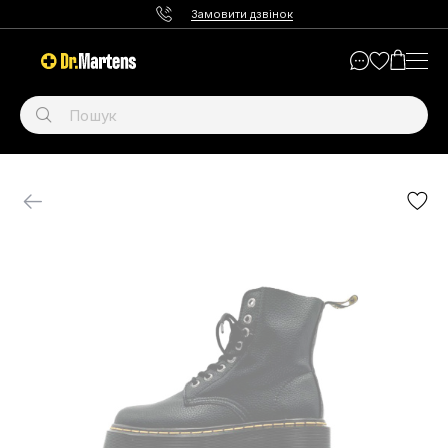
Замовити дзвінок