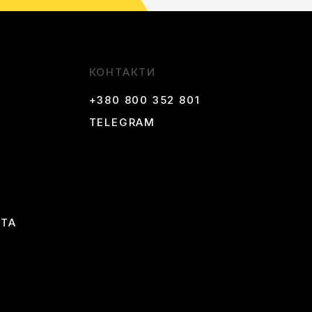
КОНТАКТИ
+380 800 352 801
TELEGRAM
 ТА