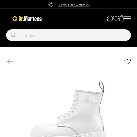
Замовити дзвінок