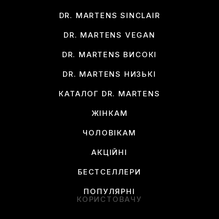
DR. MARTENS SINCLAIR
DR. MARTENS VEGAN
DR. MARTENS ВИСОКІ
DR. MARTENS НИЗЬКІ
КАТАЛОГ DR. MARTENS
ЖІНКАМ
ЧОЛОВІКАМ
АКЦІЙНІ
БЕСТСЕЛЛЕРИ
ПОПУЛЯРНІ
КОРИСТОВАЧУ