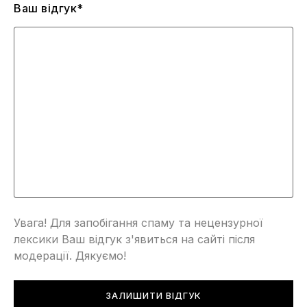
Ваш відгук*
Увага! Для запобігання спаму та нецензурної
лексики Ваш відгук з'явиться на сайті після
модерації. Дякуємо!
ЗАЛИШИТИ ВІДГУК