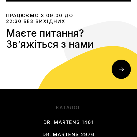
ПРАЦЮЄМО З 09:00 ДО
22:30 БЕЗ ВИХІДНИХ
Маєте питання?
Звʼяжіться з нами
КАТАЛОГ
DR. MARTENS 1461
DR. MARTENS 2976