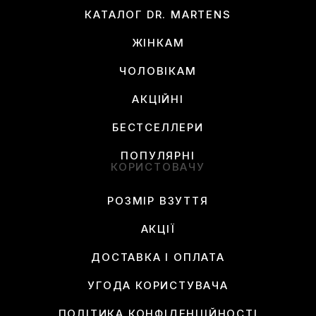
КАТАЛОГ DR. MARTENS
ЖІНКАМ
ЧОЛОВІКАМ
АКЦІЙНІ
БЕСТСЕЛЛЕРИ
ПОПУЛЯРНІ
КОРИСТОВАЧУ
РОЗМІР ВЗУТТЯ
АКЦІЇ
ДОСТАВКА І ОПЛАТА
УГОДА КОРИСТУВАЧА
ПОЛІТИКА КОНФІДЕНЦІЙНОСТІ