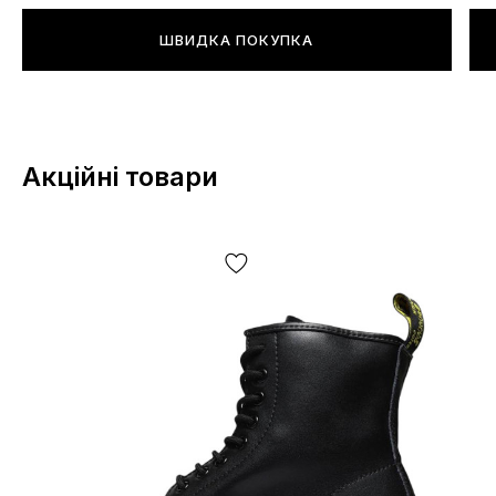
ШВИДКА ПОКУПКА
Акційні товари