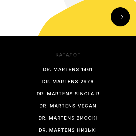
КАТАЛОГ
DR. MARTENS 1461
DR. MARTENS 2976
DR. MARTENS SINCLAIR
DR. MARTENS VEGAN
DR. MARTENS ВИСОКІ
DR. MARTENS НИЗЬКІ