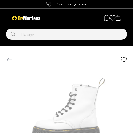
Замовити дзвінок