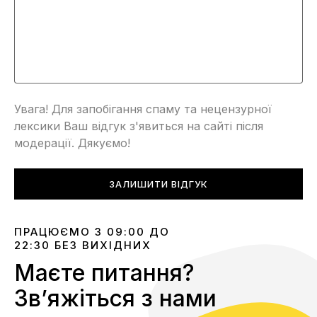
Увага! Для запобігання спаму та нецензурної
лексики Ваш відгук з'явиться на сайті після
модерації. Дякуємо!
ЗАЛИШИТИ ВІДГУК
ПРАЦЮЄМО З 09:00 ДО
22:30 БЕЗ ВИХІДНИХ
Маєте питання?
Звʼяжіться з нами