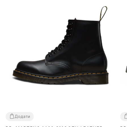
Додати