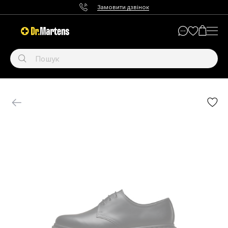
Замовити дзвінок