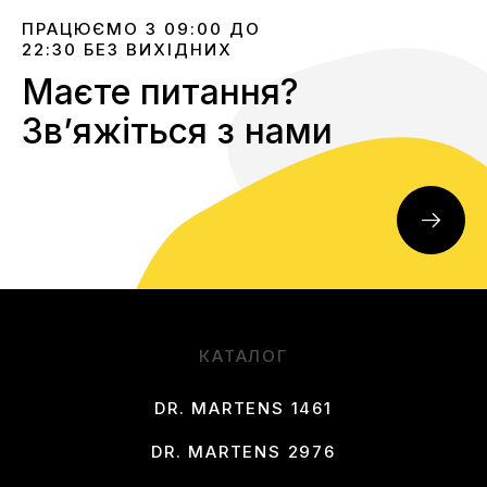
ПРАЦЮЄМО З 09:00 ДО
22:30 БЕЗ ВИХІДНИХ
Маєте питання?
Звʼяжіться з нами
КАТАЛОГ
DR. MARTENS 1461
DR. MARTENS 2976