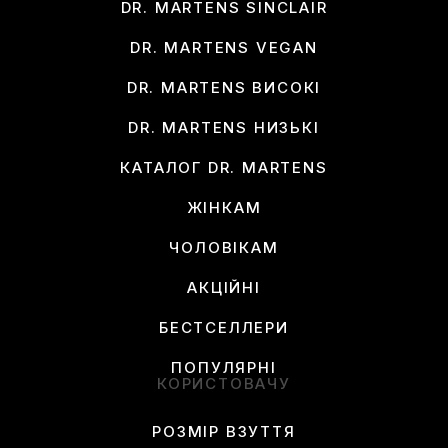
DR. MARTENS SINCLAIR
DR. MARTENS VEGAN
DR. MARTENS ВИСОКІ
DR. MARTENS НИЗЬКІ
КАТАЛОГ DR. MARTENS
ЖІНКАМ
ЧОЛОВІКАМ
АКЦІЙНІ
БЕСТСЕЛЛЕРИ
ПОПУЛЯРНІ
КОРИСТОВАЧУ
РОЗМІР ВЗУТТЯ