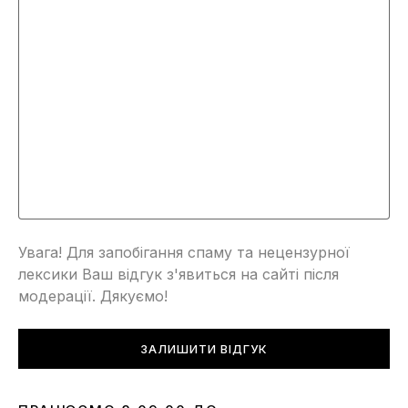
Увага! Для запобігання спаму та нецензурної
лексики Ваш відгук з'явиться на сайті після
модерації. Дякуємо!
ЗАЛИШИТИ ВІДГУК