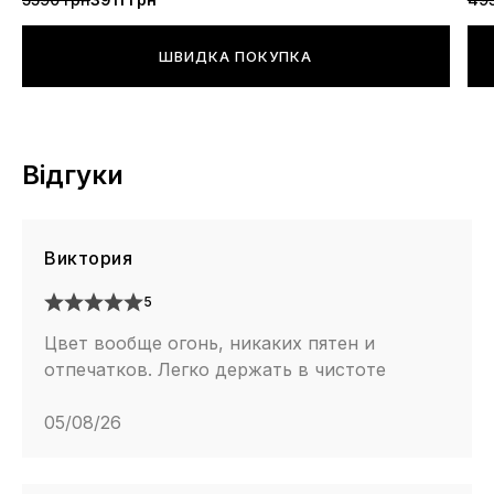
ШВИДКА ПОКУПКА
Відгуки
Виктория
5
Цвет вообще огонь, никаких пятен и
отпечатков. Легко держать в чистоте
05/08/26