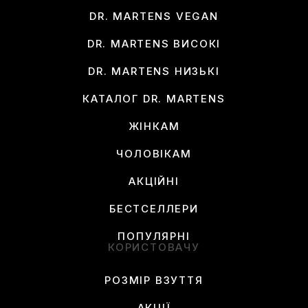
DR. MARTENS VEGAN
DR. MARTENS ВИСОКІ
DR. MARTENS НИЗЬКІ
КАТАЛОГ DR. MARTENS
ЖІНКАМ
ЧОЛОВІКАМ
АКЦІЙНІ
БЕСТСЕЛЛЕРИ
ПОПУЛЯРНІ
КОРИСТОВАЧУ
РОЗМІР ВЗУТТЯ
АКЦІЇ