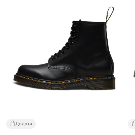
Додати