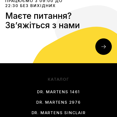
ПРАЦЮЄМО З 09:00 ДО
22:30 БЕЗ ВИХІДНИХ
Маєте питання?
Звʼяжіться з нами
КАТАЛОГ
DR. MARTENS 1461
DR. MARTENS 2976
DR. MARTENS SINCLAIR