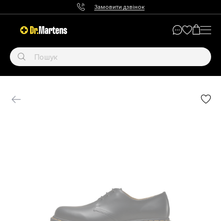
Замовити дзвінок