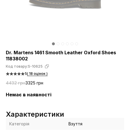
Dr. Martens 1461 Smooth Leather Oxford Shoes
11838002
Код товару:
S-10625
5
( 18 оцінок )
4432 грн
3325 грн
Немає в наявності
Характеристики
Категорія
Взуття