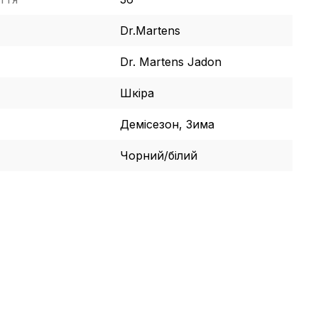
Dr.Martens
Dr. Martens Jadon
Шкіра
Демісезон, Зима
Чорний/білий