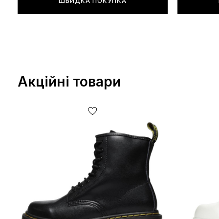
ШВИДКА ПОКУПКА
Акційні товари