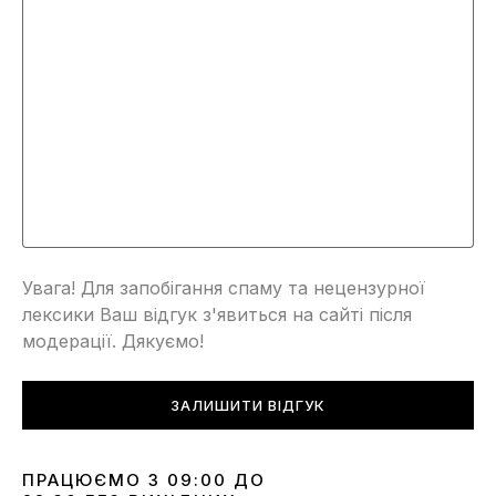
Увага! Для запобігання спаму та нецензурної
лексики Ваш відгук з'явиться на сайті після
модерації. Дякуємо!
ЗАЛИШИТИ ВІДГУК
ПРАЦЮЄМО З 09:00 ДО