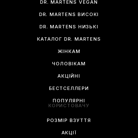
DR. MARTENS VEGAN
DR. MARTENS ВИСОКІ
DR. MARTENS НИЗЬКІ
КАТАЛОГ DR. MARTENS
ЖІНКАМ
ЧОЛОВІКАМ
АКЦІЙНІ
БЕСТСЕЛЛЕРИ
ПОПУЛЯРНІ
КОРИСТОВАЧУ
РОЗМІР ВЗУТТЯ
АКЦІЇ