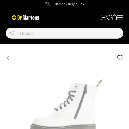
Замовити дзвінок