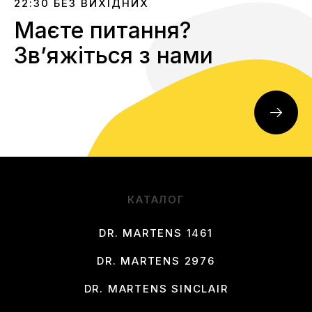
22:30 БЕЗ ВИХІДНИХ
Маєте питання?
Звʼяжіться з нами
КАТАЛОГ
DR. MARTENS 1461
DR. MARTENS 2976
DR. MARTENS SINCLAIR