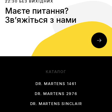
22:30 БЕЗ ВИХІДНИХ
Маєте питання?
Звʼяжіться з нами
КАТАЛОГ
DR. MARTENS 1461
DR. MARTENS 2976
DR. MARTENS SINCLAIR