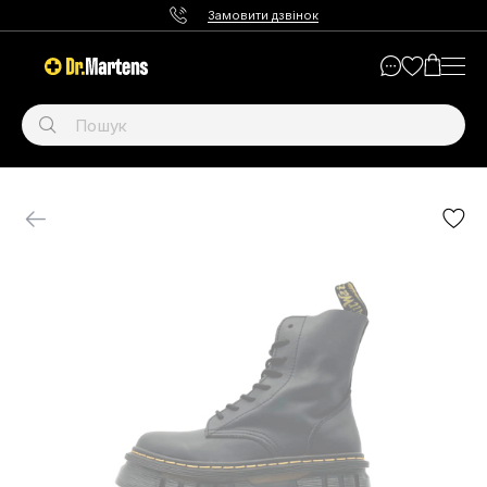
Замовити дзвінок