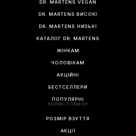
DR. MARTENS VEGAN
DR. MARTENS ВИСОКІ
DR. MARTENS НИЗЬКІ
КАТАЛОГ DR. MARTENS
ЖІНКАМ
ЧОЛОВІКАМ
АКЦІЙНІ
БЕСТСЕЛЛЕРИ
ПОПУЛЯРНІ
КОРИСТОВАЧУ
РОЗМІР ВЗУТТЯ
АКЦІЇ