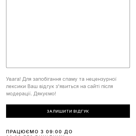
Увага! Для запобігання спаму та нецензурної
лексики Ваш відгук з'явиться на сайті після
модерації. Дякуємо!
ЗАЛИШИТИ ВІДГУК
ПРАЦЮЄМО З 09:00 ДО